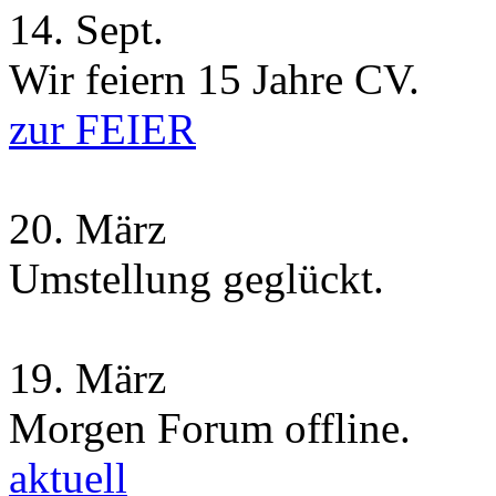
14.
Sept.
Wir feiern 15 Jahre CV.
zur FEIER
20.
März
Umstellung geglückt.
19.
März
Morgen Forum offline.
aktuell