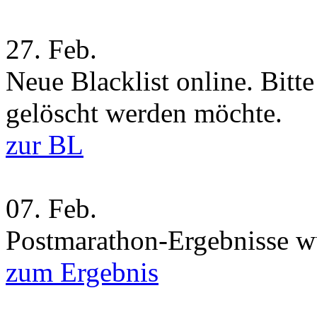
27.
Feb.
Neue Blacklist online. Bitt
gelöscht werden möchte.
zur BL
07.
Feb.
Postmarathon-Ergebnisse wu
zum Ergebnis