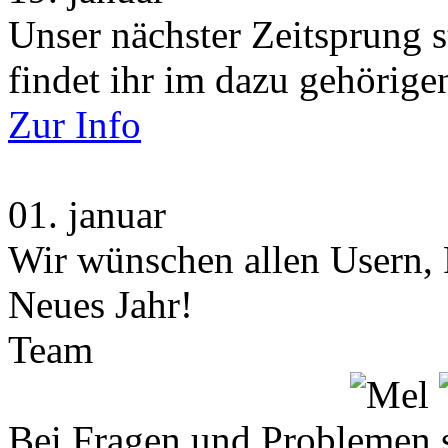
Unser nächster Zeitsprung s
findet ihr im dazu gehörige
Zur Info
01.
januar
Wir wünschen allen Usern, 
Neues Jahr!
Team
Bei Fragen und Problemen 