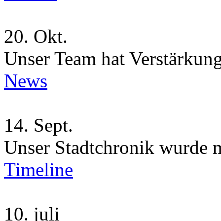
20.
Okt.
Unser Team hat Verstärkung
News
14.
Sept.
Unser Stadtchronik wurde 
Timeline
10.
juli