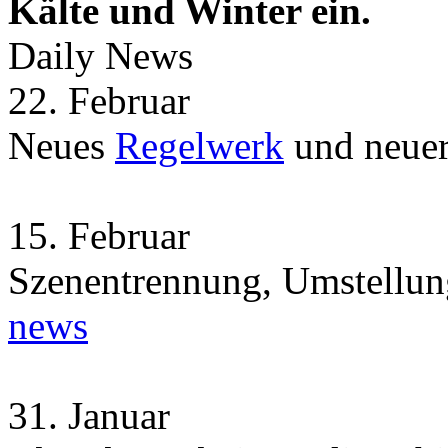
Kälte und Winter ein.
Daily News
22.
Februar
Neues
Regelwerk
und neue
15.
Februar
Szenentrennung, Umstellun
news
31.
Januar