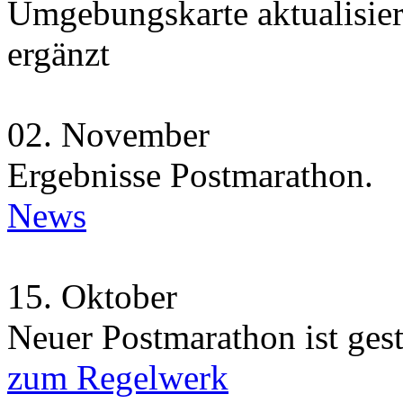
Umgebungskarte aktualisie
ergänzt
02.
November
Ergebnisse Postmarathon.
News
15.
Oktober
Neuer Postmarathon ist gest
zum Regelwerk