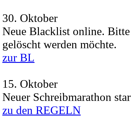
30.
Oktober
Neue Blacklist online. Bitt
gelöscht werden möchte.
zur BL
15.
Oktober
Neuer Schreibmarathon start
zu den REGELN