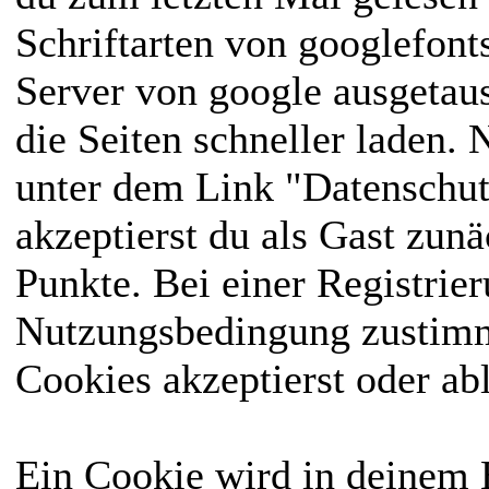
Schriftarten von googlefon
Server von google ausgetausc
die Seiten schneller laden.
unter dem Link "Datenschut
akzeptierst du als Gast zun
Punkte. Bei einer Registrie
Nutzungsbedingung zustimme
Cookies akzeptierst oder ab
Ein Cookie wird in deinem