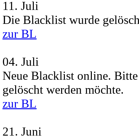
11.
Juli
Die Blacklist wurde gelösch
zur BL
04.
Juli
Neue Blacklist online. Bitt
gelöscht werden möchte.
zur BL
21.
Juni