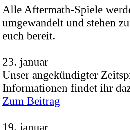
Alle Aftermath-Spiele wer
umgewandelt und stehen zu
euch bereit.
23.
januar
Unser angekündigter Zeitsp
Informationen findet ihr da
Zum Beitrag
19.
januar