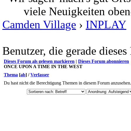
viele Neuigkeiten oben
Camden Village
›
INPLAY
Benutzer, die gerade diese
Dieses Forum als gelesen markieren
|
Dieses Forum abonnieren
ONCE UPON A TIME IN THE WEST
Thema
[
ab
]
/
Verfasser
Du hast nicht die Berechtigung Themen in diesem Forum anzusehen