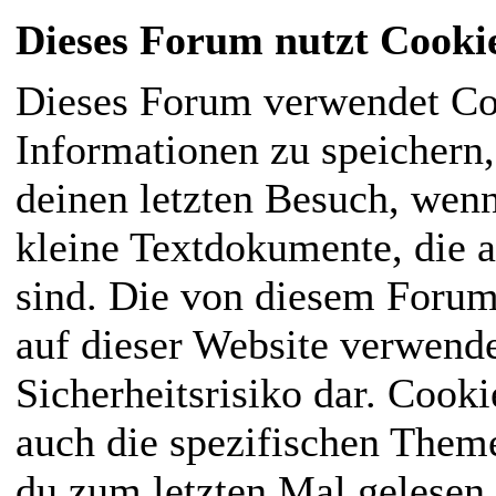
Dieses Forum nutzt Cooki
Dieses Forum verwendet Co
Informationen zu speichern, 
deinen letzten Besuch, wenn
kleine Textdokumente, die 
sind. Die von diesem Forum
auf dieser Website verwende
Sicherheitsrisiko dar. Cook
auch die spezifischen Them
du zum letzten Mal gelesen