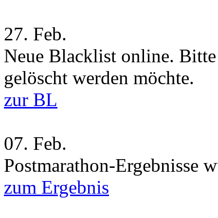
27.
Feb.
Neue Blacklist online. Bitt
gelöscht werden möchte.
zur BL
07.
Feb.
Postmarathon-Ergebnisse wu
zum Ergebnis