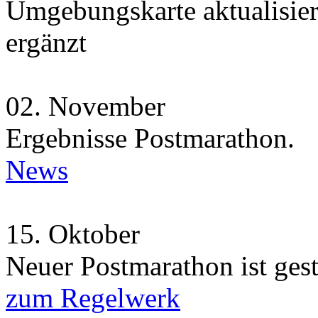
Umgebungskarte aktualisie
ergänzt
02.
November
Ergebnisse Postmarathon.
News
15.
Oktober
Neuer Postmarathon ist gest
zum Regelwerk