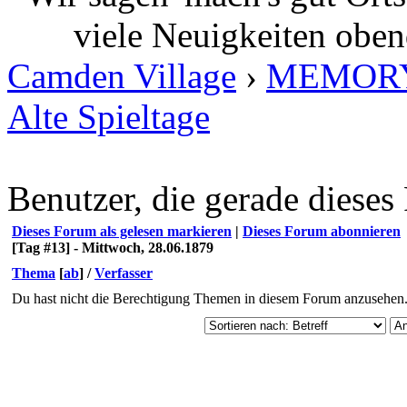
viele Neuigkeiten oben
Camden Village
›
MEMOR
Alte Spieltage
Benutzer, die gerade diese
Dieses Forum als gelesen markieren
|
Dieses Forum abonnieren
[Tag #13] - Mittwoch, 28.06.1879
Thema
[
ab
]
/
Verfasser
Du hast nicht die Berechtigung Themen in diesem Forum anzusehen