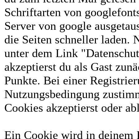
Schriftarten von googlefon
Server von google ausgetausc
die Seiten schneller laden.
unter dem Link "Datenschut
akzeptierst du als Gast zun
Punkte. Bei einer Registrie
Nutzungsbedingung zustimme
Cookies akzeptierst oder ab
Ein Cookie wird in deinem