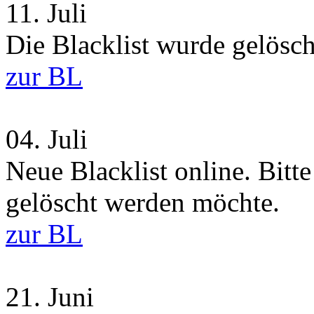
11.
Juli
Die Blacklist wurde gelösch
zur BL
04.
Juli
Neue Blacklist online. Bitt
gelöscht werden möchte.
zur BL
21.
Juni