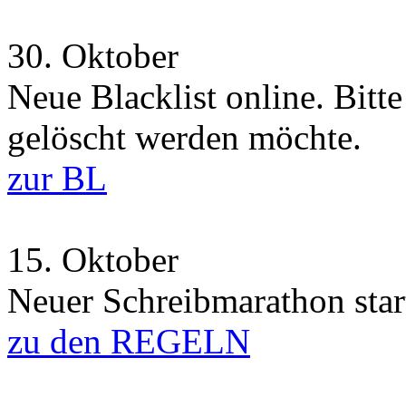
30.
Oktober
Neue Blacklist online. Bitt
gelöscht werden möchte.
zur BL
15.
Oktober
Neuer Schreibmarathon start
zu den REGELN