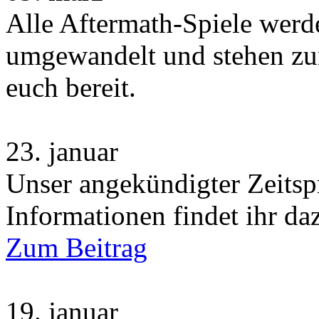
Alle Aftermath-Spiele wer
umgewandelt und stehen zu
euch bereit.
23.
januar
Unser angekündigter Zeitsp
Informationen findet ihr da
Zum Beitrag
19.
januar