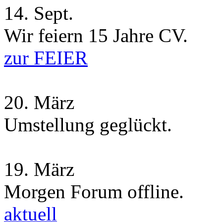
14.
Sept.
Wir feiern 15 Jahre CV.
zur FEIER
20.
März
Umstellung geglückt.
19.
März
Morgen Forum offline.
aktuell