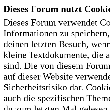
Dieses Forum nutzt Cooki
Dieses Forum verwendet Co
Informationen zu speichern, 
deinen letzten Besuch, wenn
kleine Textdokumente, die 
sind. Die von diesem Forum
auf dieser Website verwende
Sicherheitsrisiko dar. Cook
auch die spezifischen Them
du zum letzten Mal gelesen