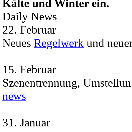
Kälte und Winter ein.
Daily News
22.
Februar
Neues
Regelwerk
und neue
15.
Februar
Szenentrennung, Umstellun
news
31.
Januar