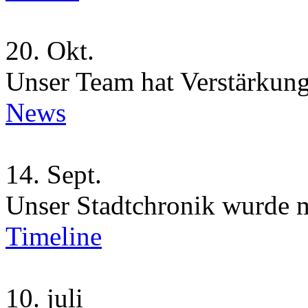
20.
Okt.
Unser Team hat Verstärkung
News
14.
Sept.
Unser Stadtchronik wurde 
Timeline
10.
juli