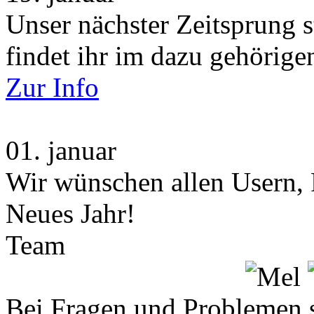
Unser nächster Zeitsprung s
findet ihr im dazu gehörige
Zur Info
01.
januar
Wir wünschen allen Usern, 
Neues Jahr!
Team
Bei Fragen und Problemen 