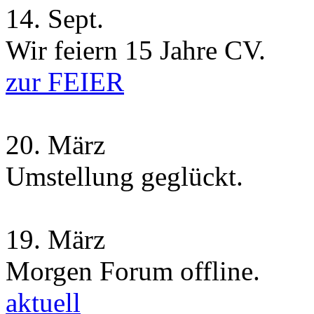
14.
Sept.
Wir feiern 15 Jahre CV.
zur FEIER
20.
März
Umstellung geglückt.
19.
März
Morgen Forum offline.
aktuell