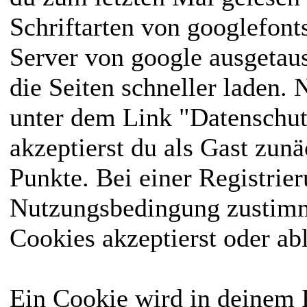
Schriftarten von googlefon
Server von google ausgetausc
die Seiten schneller laden.
unter dem Link "Datenschut
akzeptierst du als Gast zun
Punkte. Bei einer Registrie
Nutzungsbedingung zustimme
Cookies akzeptierst oder ab
Ein Cookie wird in deinem