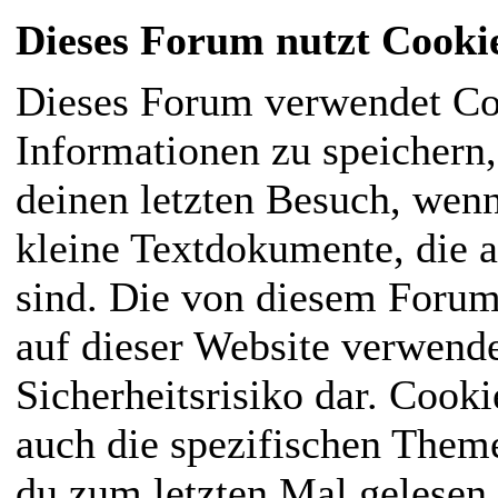
Dieses Forum nutzt Cooki
Dieses Forum verwendet Co
Informationen zu speichern, 
deinen letzten Besuch, wenn
kleine Textdokumente, die 
sind. Die von diesem Forum
auf dieser Website verwende
Sicherheitsrisiko dar. Cook
auch die spezifischen Them
du zum letzten Mal gelesen