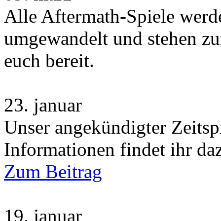
Alle Aftermath-Spiele wer
umgewandelt und stehen zu
euch bereit.
23.
januar
Unser angekündigter Zeitsp
Informationen findet ihr da
Zum Beitrag
19.
januar