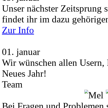
Unser nächster Zeitsprung s
findet ihr im dazu gehörige
Zur Info
01.
januar
Wir wünschen allen Usern, 
Neues Jahr!
Team
Bei Fragen und Problemen 