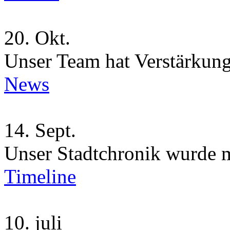
20.
Okt.
Unser Team hat Verstärkung
News
14.
Sept.
Unser Stadtchronik wurde 
Timeline
10.
juli