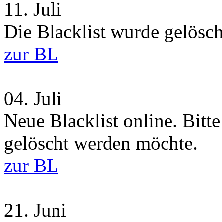
11.
Juli
Die Blacklist wurde gelösch
zur BL
04.
Juli
Neue Blacklist online. Bitt
gelöscht werden möchte.
zur BL
21.
Juni