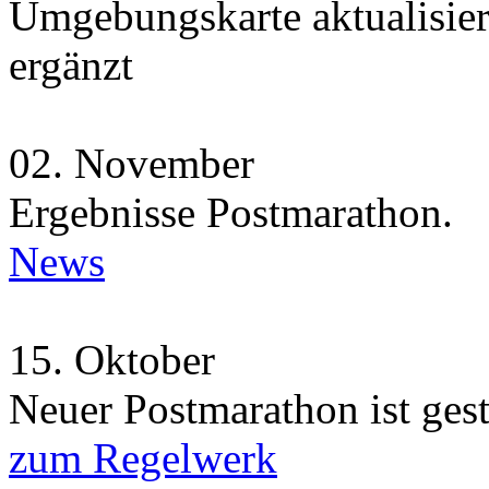
Umgebungskarte aktualisie
ergänzt
02.
November
Ergebnisse Postmarathon.
News
15.
Oktober
Neuer Postmarathon ist gest
zum Regelwerk