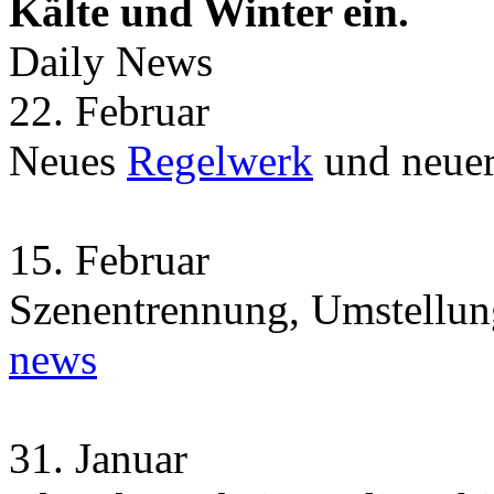
Kälte und Winter ein.
Daily News
22.
Februar
Neues
Regelwerk
und neue
15.
Februar
Szenentrennung, Umstellun
news
31.
Januar