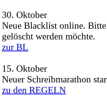
30.
Oktober
Neue Blacklist online. Bitt
gelöscht werden möchte.
zur BL
15.
Oktober
Neuer Schreibmarathon start
zu den REGELN