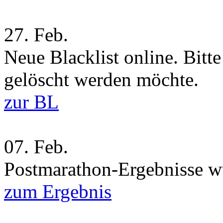
27.
Feb.
Neue Blacklist online. Bitt
gelöscht werden möchte.
zur BL
07.
Feb.
Postmarathon-Ergebnisse wu
zum Ergebnis