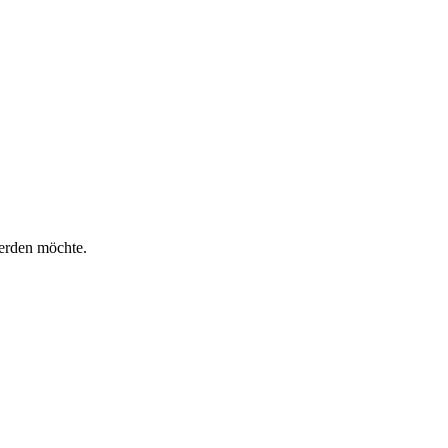
werden möchte.