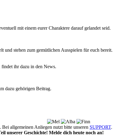
 eventuell mit einem eurer Charaktere darauf gelandet seid.
 und stehen zum gemütlichen Ausspielen für euch bereit.
 findet ihr dazu in den News.
 im dazu gehörigen Beitrag.
!
 Bei allgemeinen Anliegen nutzt bitte unseren
SUPPORT
.
l unserer Geschichte! Melde dich heute noch an!