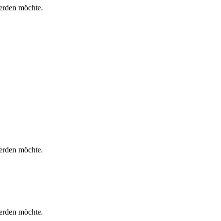
werden möchte.
werden möchte.
werden möchte.