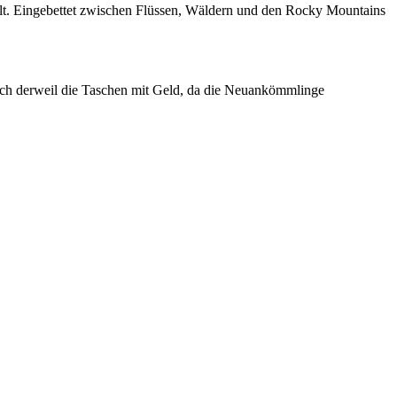
. Eingebettet zwischen Flüssen, Wäldern und den Rocky Mountains
ich derweil die Taschen mit Geld, da die Neuankömmlinge