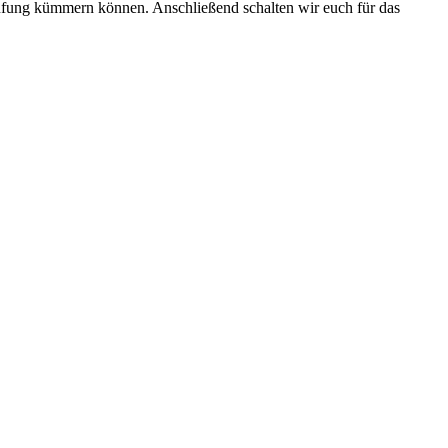
 Prüfung kümmern können. Anschließend schalten wir euch für das