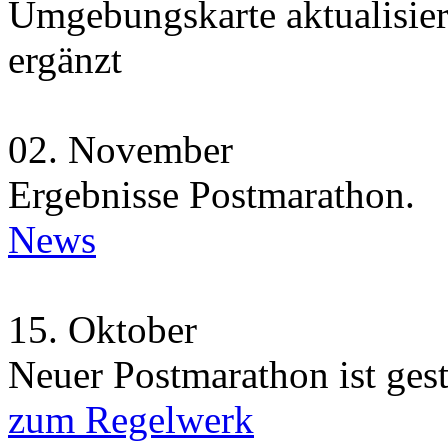
Umgebungskarte aktualisie
ergänzt
02.
November
Ergebnisse Postmarathon.
News
15.
Oktober
Neuer Postmarathon ist gest
zum Regelwerk