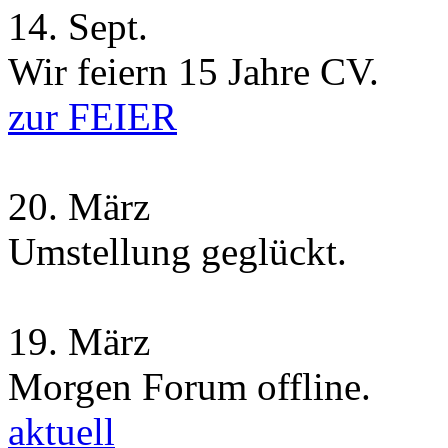
14.
Sept.
Wir feiern 15 Jahre CV.
zur FEIER
20.
März
Umstellung geglückt.
19.
März
Morgen Forum offline.
aktuell