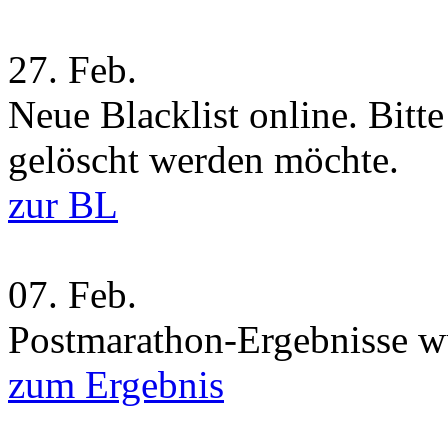
27.
Feb.
Neue Blacklist online. Bitt
gelöscht werden möchte.
zur BL
07.
Feb.
Postmarathon-Ergebnisse wu
zum Ergebnis