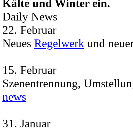
Kälte und Winter ein.
Daily News
22.
Februar
Neues
Regelwerk
und neue
15.
Februar
Szenentrennung, Umstellun
news
31.
Januar