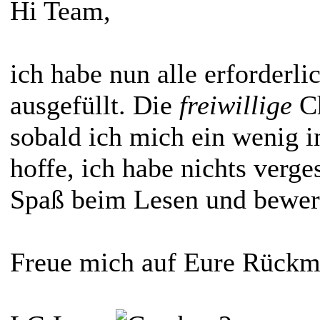
Hi Team,
ich habe nun alle erforderl
ausgefüllt. Die
freiwillige
Ch
sobald ich mich ein wenig 
hoffe, ich habe nichts verg
Spaß beim Lesen und bewer
Freue mich auf Eure Rückm