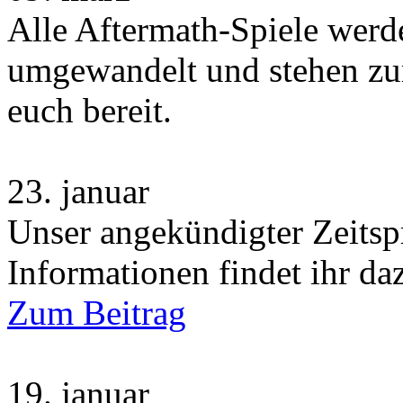
Alle Aftermath-Spiele wer
umgewandelt und stehen zu
euch bereit.
23.
januar
Unser angekündigter Zeitsp
Informationen findet ihr da
Zum Beitrag
19.
januar