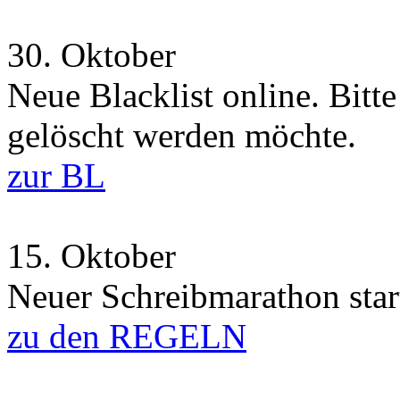
30.
Oktober
Neue Blacklist online. Bitt
gelöscht werden möchte.
zur BL
15.
Oktober
Neuer Schreibmarathon start
zu den REGELN