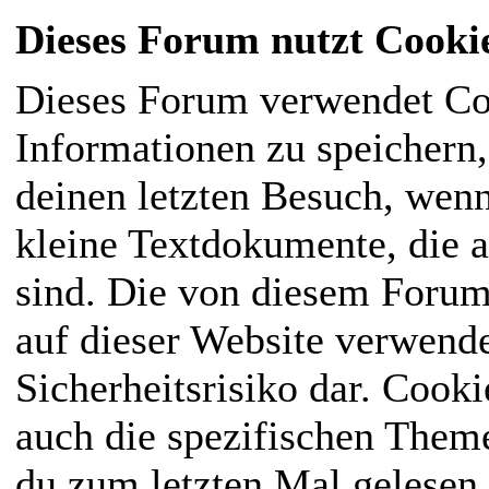
Dieses Forum nutzt Cooki
Dieses Forum verwendet Co
Informationen zu speichern, 
deinen letzten Besuch, wenn
kleine Textdokumente, die 
sind. Die von diesem Forum
auf dieser Website verwende
Sicherheitsrisiko dar. Cook
auch die spezifischen Them
du zum letzten Mal gelesen