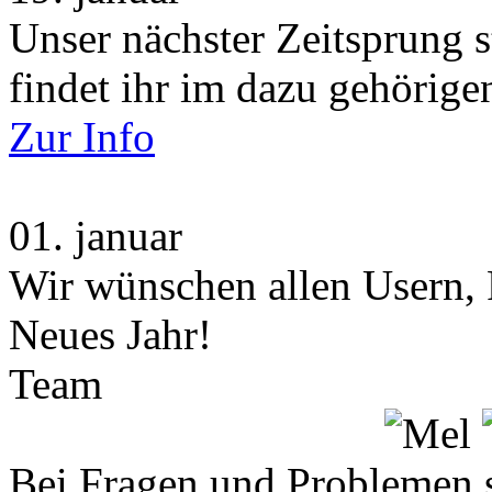
Unser nächster Zeitsprung s
findet ihr im dazu gehörige
Zur Info
01.
januar
Wir wünschen allen Usern, 
Neues Jahr!
Team
Bei Fragen und Problemen 