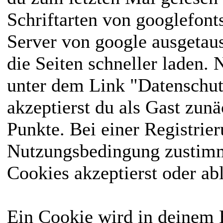
Schriftarten von googlefon
Server von google ausgetausc
die Seiten schneller laden.
unter dem Link "Datenschut
akzeptierst du als Gast zun
Punkte. Bei einer Registrie
Nutzungsbedingung zustimme
Cookies akzeptierst oder ab
Ein Cookie wird in deinem