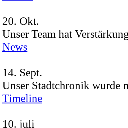
20.
Okt.
Unser Team hat Verstärkung
News
14.
Sept.
Unser Stadtchronik wurde 
Timeline
10.
juli