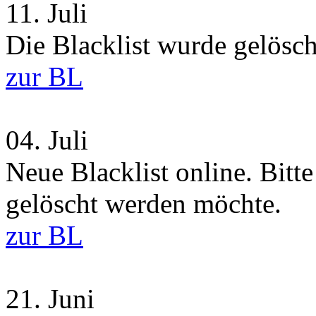
11.
Juli
Die Blacklist wurde gelösch
zur BL
04.
Juli
Neue Blacklist online. Bitt
gelöscht werden möchte.
zur BL
21.
Juni