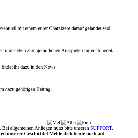
 eventuell mit einem eurer Charaktere darauf gelandet seid.
 und stehen zum gemütlichen Ausspielen für euch bereit.
 findet ihr dazu in den News.
 im dazu gehörigen Beitrag.
!
 Bei allgemeinen Anliegen nutzt bitte unseren
SUPPORT
.
l unserer Geschichte! Melde dich heute noch an!