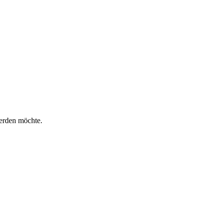
werden möchte.