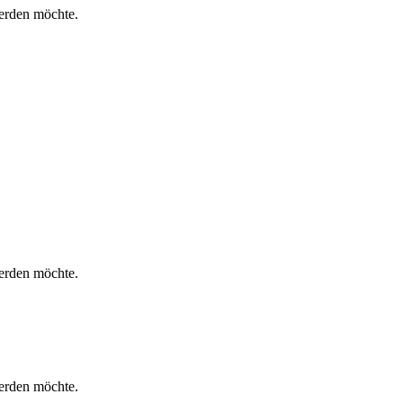
werden möchte.
werden möchte.
werden möchte.