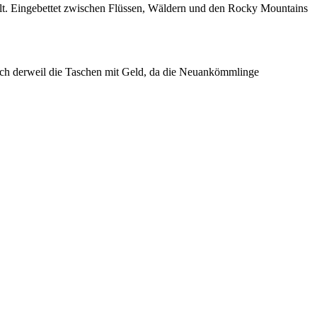
. Eingebettet zwischen Flüssen, Wäldern und den Rocky Mountains
ich derweil die Taschen mit Geld, da die Neuankömmlinge