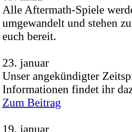
Alle Aftermath-Spiele wer
umgewandelt und stehen zu
euch bereit.
23.
januar
Unser angekündigter Zeitsp
Informationen findet ihr da
Zum Beitrag
19.
januar