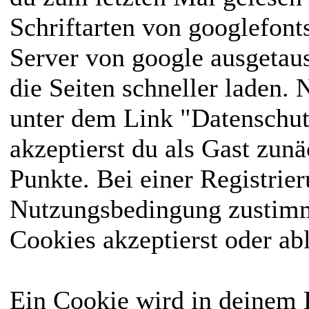
Schriftarten von googlefon
Server von google ausgetausc
die Seiten schneller laden.
unter dem Link "Datenschut
akzeptierst du als Gast zun
Punkte. Bei einer Registrie
Nutzungsbedingung zustimme
Cookies akzeptierst oder ab
Ein Cookie wird in deinem