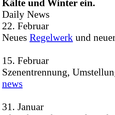
Kälte und Winter ein.
Daily News
22.
Februar
Neues
Regelwerk
und neue
15.
Februar
Szenentrennung, Umstellun
news
31.
Januar