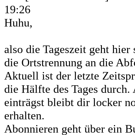
19:26
Huhu,
also die Tageszeit geht hie
die Ortstrennung an die Ab
Aktuell ist der letzte Zeits
die Hälfte des Tages durch.
einträgst bleibt dir locker 
erhalten.
Abonnieren geht über ein B