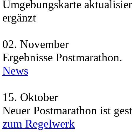
Umgebungskarte aktualisie
ergänzt
02.
November
Ergebnisse Postmarathon.
News
15.
Oktober
Neuer Postmarathon ist gest
zum Regelwerk