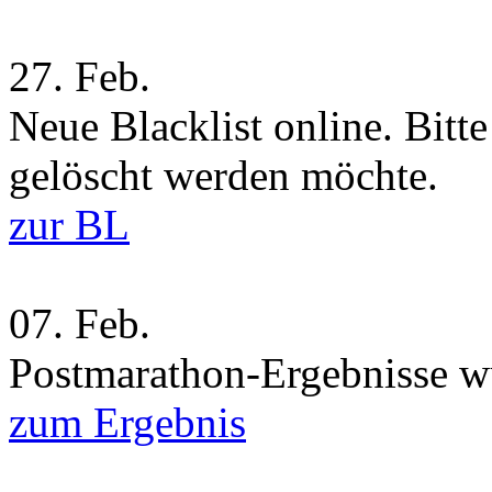
27.
Feb.
Neue Blacklist online. Bitt
gelöscht werden möchte.
zur BL
07.
Feb.
Postmarathon-Ergebnisse wu
zum Ergebnis