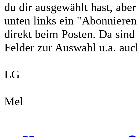
du dir ausgewählt hast, abe
unten links ein "Abonnieren"
direkt beim Posten. Da sind
Felder zur Auswahl u.a. au
LG
Mel