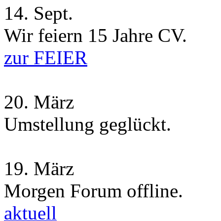
14.
Sept.
Wir feiern 15 Jahre CV.
zur FEIER
20.
März
Umstellung geglückt.
19.
März
Morgen Forum offline.
aktuell