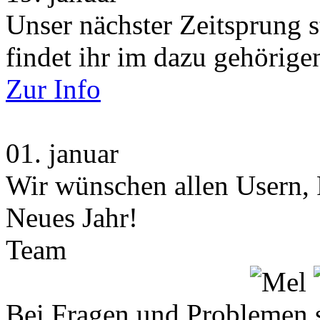
Unser nächster Zeitsprung s
findet ihr im dazu gehörige
Zur Info
01.
januar
Wir wünschen allen Usern, 
Neues Jahr!
Team
Bei Fragen und Problemen 