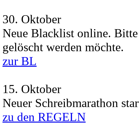
30.
Oktober
Neue Blacklist online. Bitt
gelöscht werden möchte.
zur BL
15.
Oktober
Neuer Schreibmarathon start
zu den REGELN