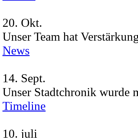
20.
Okt.
Unser Team hat Verstärkung
News
14.
Sept.
Unser Stadtchronik wurde 
Timeline
10.
juli