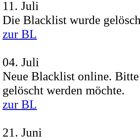
11.
Juli
Die Blacklist wurde gelösch
zur BL
04.
Juli
Neue Blacklist online. Bitt
gelöscht werden möchte.
zur BL
21.
Juni