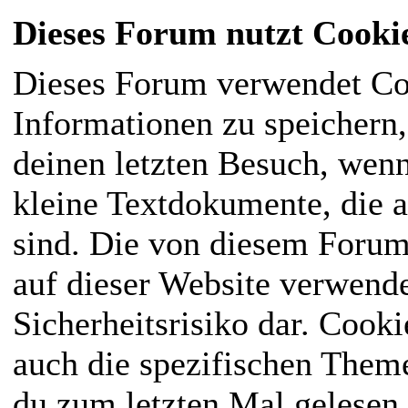
Dieses Forum nutzt Cooki
Dieses Forum verwendet Co
Informationen zu speichern, 
deinen letzten Besuch, wenn
kleine Textdokumente, die 
sind. Die von diesem Forum
auf dieser Website verwende
Sicherheitsrisiko dar. Cook
auch die spezifischen Them
du zum letzten Mal gelesen